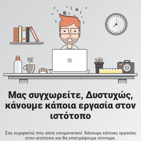
Μας συγχωρείτε, Δυστυχώς,
κάνουμε κάποια εργασία στον
ιστότοπο
Σας ευχαριστώ που είστε υπομονετικοί. Κάνουμε κάποιες εργασίες
στον ιστότοπο και θα επιστρέψουμε σύντομα.