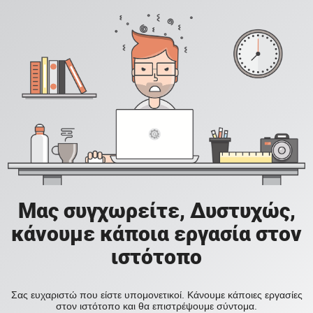
Μας συγχωρείτε, Δυστυχώς,
κάνουμε κάποια εργασία στον
ιστότοπο
Σας ευχαριστώ που είστε υπομονετικοί. Κάνουμε κάποιες εργασίες
στον ιστότοπο και θα επιστρέψουμε σύντομα.