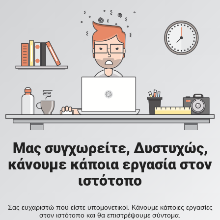
Μας συγχωρείτε, Δυστυχώς,
κάνουμε κάποια εργασία στον
ιστότοπο
Σας ευχαριστώ που είστε υπομονετικοί. Κάνουμε κάποιες εργασίες
στον ιστότοπο και θα επιστρέψουμε σύντομα.