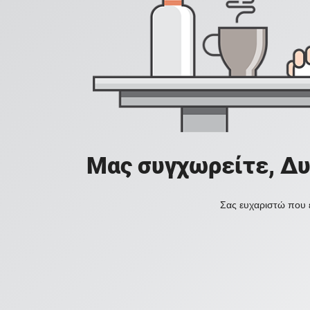
Μας συγχωρείτε, Δυ
Σας ευχαριστώ που ε