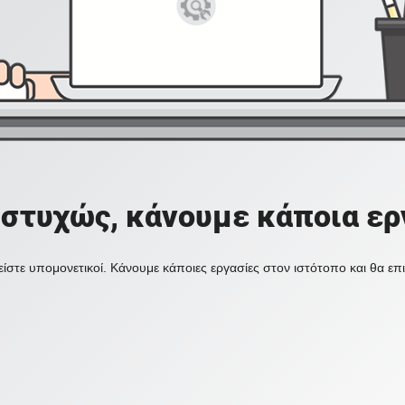
στυχώς, κάνουμε κάποια ερ
ίστε υπομονετικοί. Κάνουμε κάποιες εργασίες στον ιστότοπο και θα ε