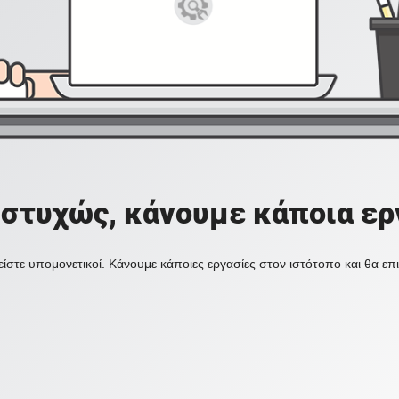
στυχώς, κάνουμε κάποια ερ
ίστε υπομονετικοί. Κάνουμε κάποιες εργασίες στον ιστότοπο και θα ε