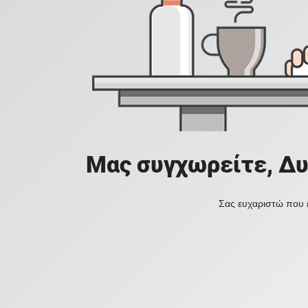
Μας συγχωρείτε, Δυ
Σας ευχαριστώ που ε