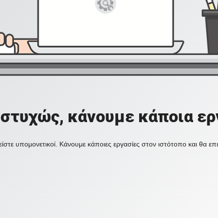
στυχώς, κάνουμε κάποια ερ
ίστε υπομονετικοί. Κάνουμε κάποιες εργασίες στον ιστότοπο και θα ε