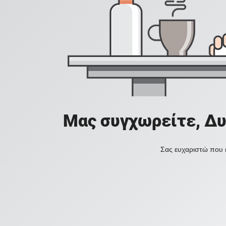
Μας συγχωρείτε, Δυ
Σας ευχαριστώ που ε