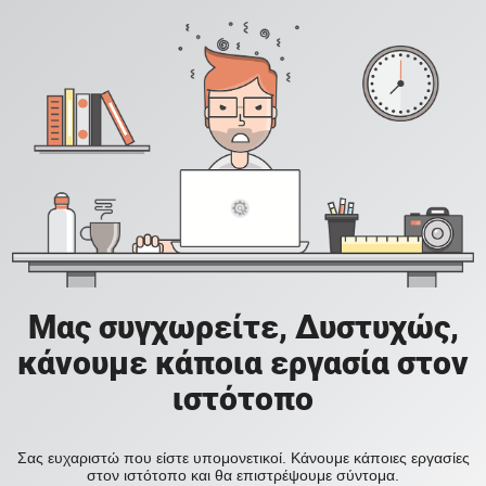
Μας συγχωρείτε, Δυστυχώς,
κάνουμε κάποια εργασία στον
ιστότοπο
Σας ευχαριστώ που είστε υπομονετικοί. Κάνουμε κάποιες εργασίες
στον ιστότοπο και θα επιστρέψουμε σύντομα.