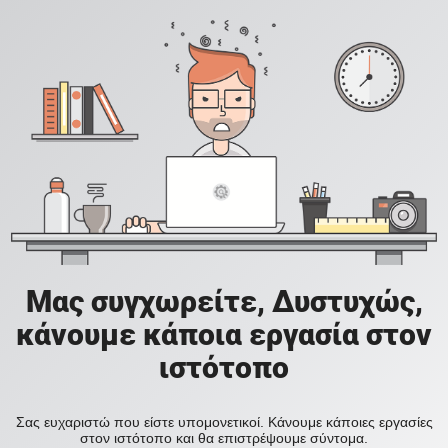
Μας συγχωρείτε, Δυστυχώς,
κάνουμε κάποια εργασία στον
ιστότοπο
Σας ευχαριστώ που είστε υπομονετικοί. Κάνουμε κάποιες εργασίες
στον ιστότοπο και θα επιστρέψουμε σύντομα.