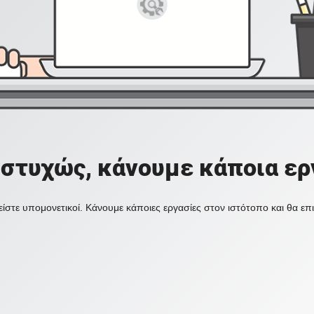
στυχώς, κάνουμε κάποια ερ
ίστε υπομονετικοί. Κάνουμε κάποιες εργασίες στον ιστότοπο και θα ε