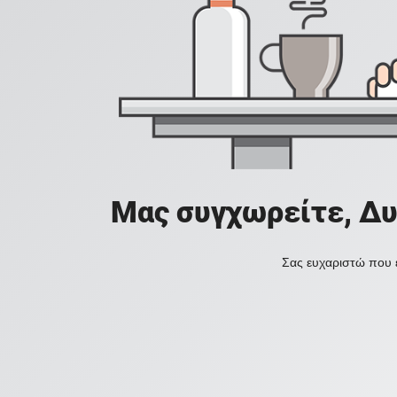
Μας συγχωρείτε, Δυ
Σας ευχαριστώ που ε