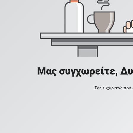
Μας συγχωρείτε, Δυ
Σας ευχαριστώ που ε