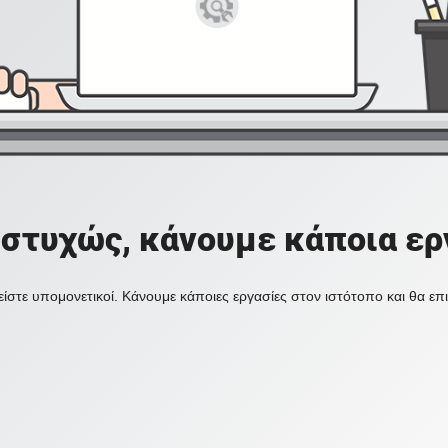
στυχώς, κάνουμε κάποια ερ
ίστε υπομονετικοί. Κάνουμε κάποιες εργασίες στον ιστότοπο και θα ε