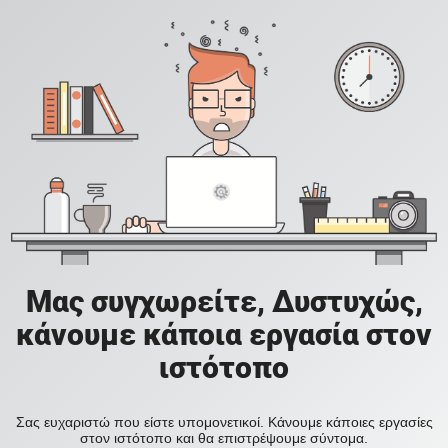
Μας συγχωρείτε, Δυστυχώς,
κάνουμε κάποια εργασία στον
ιστότοπο
Σας ευχαριστώ που είστε υπομονετικοί. Κάνουμε κάποιες εργασίες
στον ιστότοπο και θα επιστρέψουμε σύντομα.