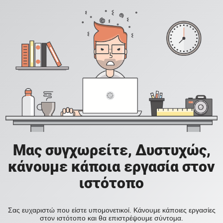
Μας συγχωρείτε, Δυστυχώς,
κάνουμε κάποια εργασία στον
ιστότοπο
Σας ευχαριστώ που είστε υπομονετικοί. Κάνουμε κάποιες εργασίες
στον ιστότοπο και θα επιστρέψουμε σύντομα.