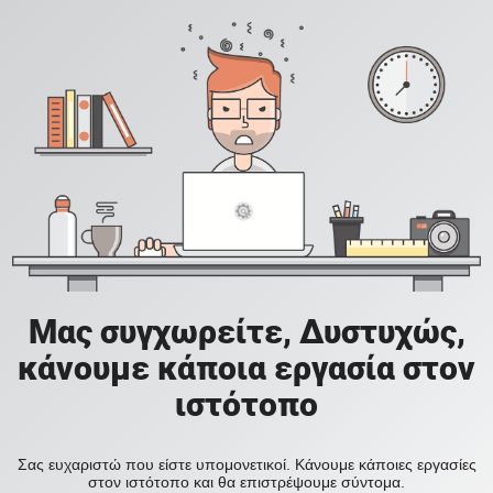
Μας συγχωρείτε, Δυστυχώς,
κάνουμε κάποια εργασία στον
ιστότοπο
Σας ευχαριστώ που είστε υπομονετικοί. Κάνουμε κάποιες εργασίες
στον ιστότοπο και θα επιστρέψουμε σύντομα.