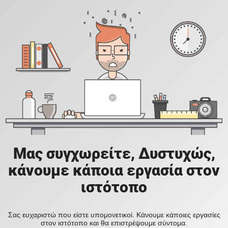
Μας συγχωρείτε, Δυστυχώς,
κάνουμε κάποια εργασία στον
ιστότοπο
Σας ευχαριστώ που είστε υπομονετικοί. Κάνουμε κάποιες εργασίες
στον ιστότοπο και θα επιστρέψουμε σύντομα.