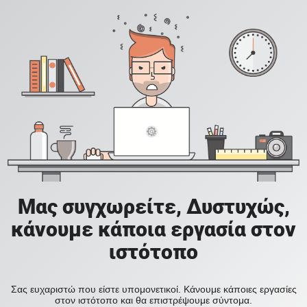
Μας συγχωρείτε, Δυστυχώς,
κάνουμε κάποια εργασία στον
ιστότοπο
Σας ευχαριστώ που είστε υπομονετικοί. Κάνουμε κάποιες εργασίες
στον ιστότοπο και θα επιστρέψουμε σύντομα.