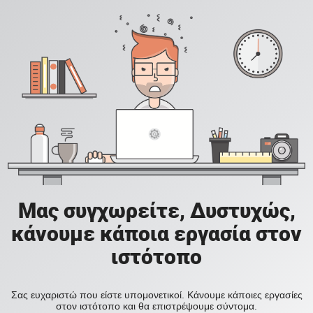
Μας συγχωρείτε, Δυστυχώς,
κάνουμε κάποια εργασία στον
ιστότοπο
Σας ευχαριστώ που είστε υπομονετικοί. Κάνουμε κάποιες εργασίες
στον ιστότοπο και θα επιστρέψουμε σύντομα.