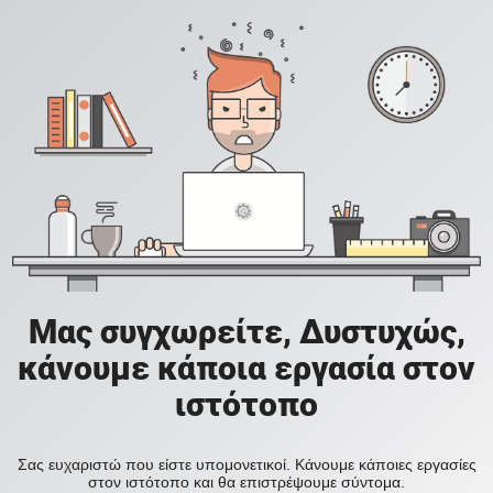
Μας συγχωρείτε, Δυστυχώς,
κάνουμε κάποια εργασία στον
ιστότοπο
Σας ευχαριστώ που είστε υπομονετικοί. Κάνουμε κάποιες εργασίες
στον ιστότοπο και θα επιστρέψουμε σύντομα.