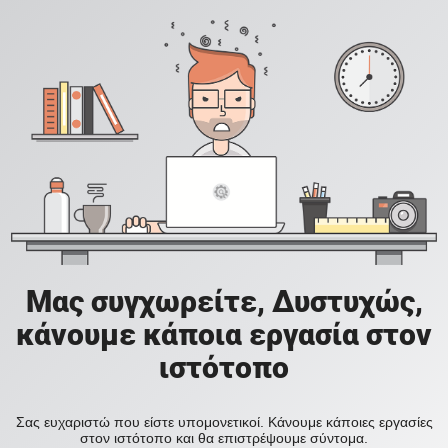
Μας συγχωρείτε, Δυστυχώς,
κάνουμε κάποια εργασία στον
ιστότοπο
Σας ευχαριστώ που είστε υπομονετικοί. Κάνουμε κάποιες εργασίες
στον ιστότοπο και θα επιστρέψουμε σύντομα.