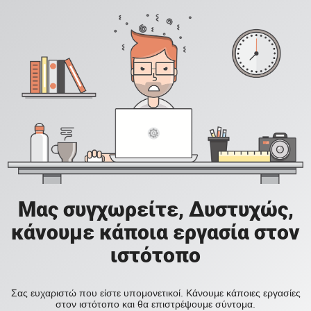
Μας συγχωρείτε, Δυστυχώς,
κάνουμε κάποια εργασία στον
ιστότοπο
Σας ευχαριστώ που είστε υπομονετικοί. Κάνουμε κάποιες εργασίες
στον ιστότοπο και θα επιστρέψουμε σύντομα.