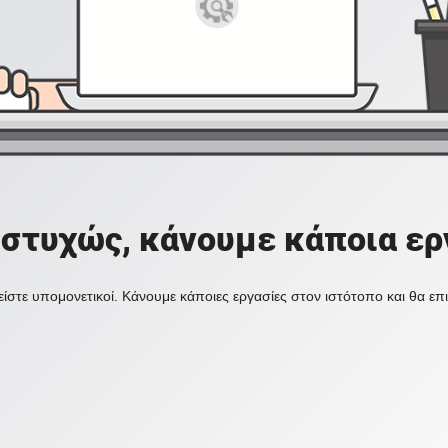
στυχώς, κάνουμε κάποια ερ
ίστε υπομονετικοί. Κάνουμε κάποιες εργασίες στον ιστότοπο και θα ε