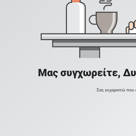
Μας συγχωρείτε, Δυ
Σας ευχαριστώ που ε