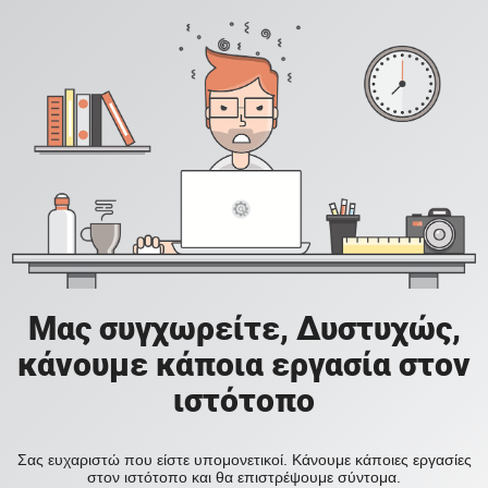
Μας συγχωρείτε, Δυστυχώς,
κάνουμε κάποια εργασία στον
ιστότοπο
Σας ευχαριστώ που είστε υπομονετικοί. Κάνουμε κάποιες εργασίες
στον ιστότοπο και θα επιστρέψουμε σύντομα.