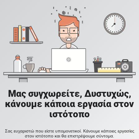
Μας συγχωρείτε, Δυστυχώς,
κάνουμε κάποια εργασία στον
ιστότοπο
Σας ευχαριστώ που είστε υπομονετικοί. Κάνουμε κάποιες εργασίες
στον ιστότοπο και θα επιστρέψουμε σύντομα.