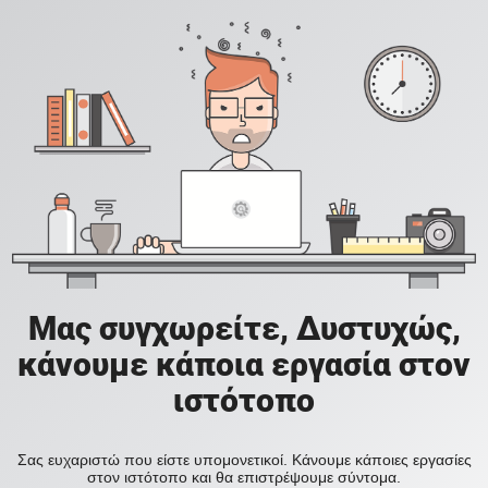
Μας συγχωρείτε, Δυστυχώς,
κάνουμε κάποια εργασία στον
ιστότοπο
Σας ευχαριστώ που είστε υπομονετικοί. Κάνουμε κάποιες εργασίες
στον ιστότοπο και θα επιστρέψουμε σύντομα.