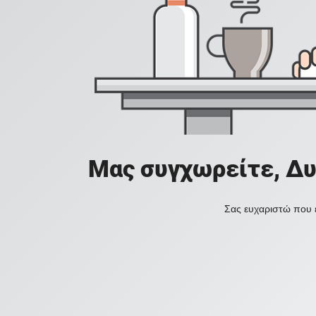
Μας συγχωρείτε, Δυ
Σας ευχαριστώ που ε