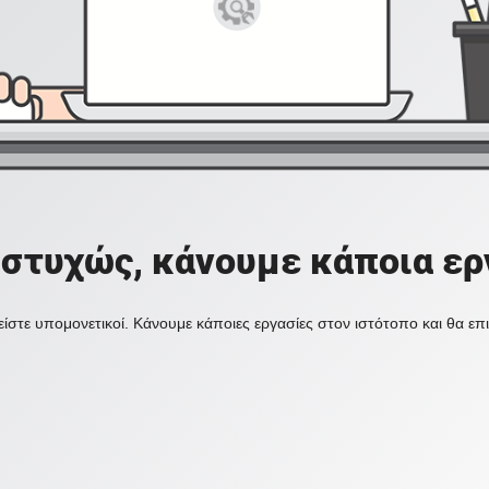
στυχώς, κάνουμε κάποια ερ
ίστε υπομονετικοί. Κάνουμε κάποιες εργασίες στον ιστότοπο και θα ε