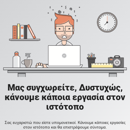
Μας συγχωρείτε, Δυστυχώς,
κάνουμε κάποια εργασία στον
ιστότοπο
Σας ευχαριστώ που είστε υπομονετικοί. Κάνουμε κάποιες εργασίες
στον ιστότοπο και θα επιστρέψουμε σύντομα.