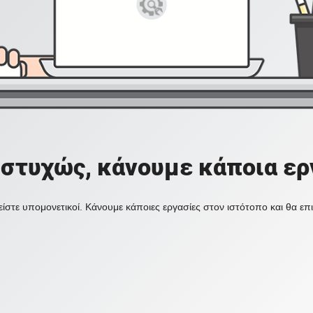
στυχώς, κάνουμε κάποια ερ
ίστε υπομονετικοί. Κάνουμε κάποιες εργασίες στον ιστότοπο και θα ε