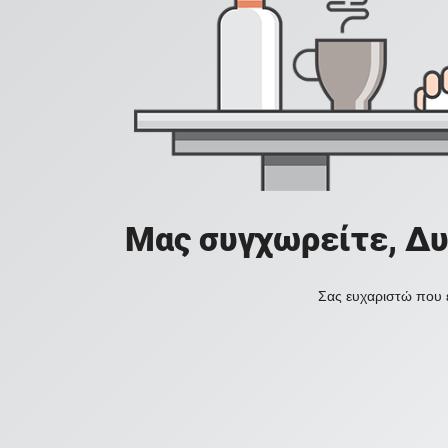
Μας συγχωρείτε, Δυ
Σας ευχαριστώ που ε