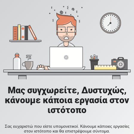
Μας συγχωρείτε, Δυστυχώς,
κάνουμε κάποια εργασία στον
ιστότοπο
Σας ευχαριστώ που είστε υπομονετικοί. Κάνουμε κάποιες εργασίες
στον ιστότοπο και θα επιστρέψουμε σύντομα.