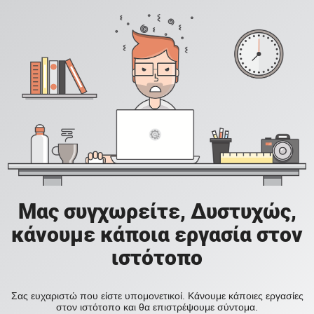
Μας συγχωρείτε, Δυστυχώς,
κάνουμε κάποια εργασία στον
ιστότοπο
Σας ευχαριστώ που είστε υπομονετικοί. Κάνουμε κάποιες εργασίες
στον ιστότοπο και θα επιστρέψουμε σύντομα.