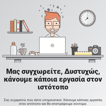
Μας συγχωρείτε, Δυστυχώς,
κάνουμε κάποια εργασία στον
ιστότοπο
Σας ευχαριστώ που είστε υπομονετικοί. Κάνουμε κάποιες εργασίες
στον ιστότοπο και θα επιστρέψουμε σύντομα.