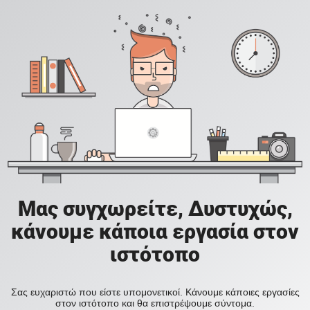
Μας συγχωρείτε, Δυστυχώς,
κάνουμε κάποια εργασία στον
ιστότοπο
Σας ευχαριστώ που είστε υπομονετικοί. Κάνουμε κάποιες εργασίες
στον ιστότοπο και θα επιστρέψουμε σύντομα.