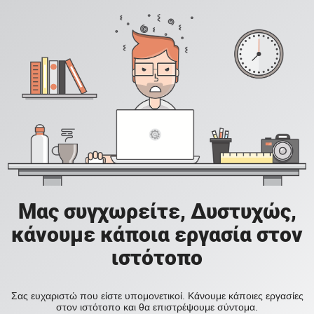
Μας συγχωρείτε, Δυστυχώς,
κάνουμε κάποια εργασία στον
ιστότοπο
Σας ευχαριστώ που είστε υπομονετικοί. Κάνουμε κάποιες εργασίες
στον ιστότοπο και θα επιστρέψουμε σύντομα.