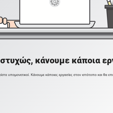
στυχώς, κάνουμε κάποια ερ
ίστε υπομονετικοί. Κάνουμε κάποιες εργασίες στον ιστότοπο και θα ε