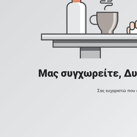
Μας συγχωρείτε, Δυ
Σας ευχαριστώ που ε