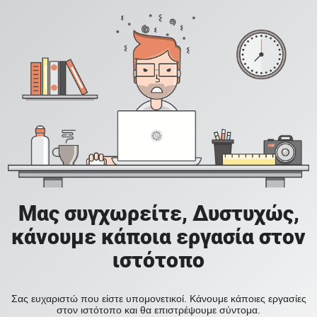
Μας συγχωρείτε, Δυστυχώς,
κάνουμε κάποια εργασία στον
ιστότοπο
Σας ευχαριστώ που είστε υπομονετικοί. Κάνουμε κάποιες εργασίες
στον ιστότοπο και θα επιστρέψουμε σύντομα.