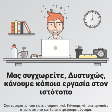
Μας συγχωρείτε, Δυστυχώς,
κάνουμε κάποια εργασία στον
ιστότοπο
Σας ευχαριστώ που είστε υπομονετικοί. Κάνουμε κάποιες εργασίες
στον ιστότοπο και θα επιστρέψουμε σύντομα.