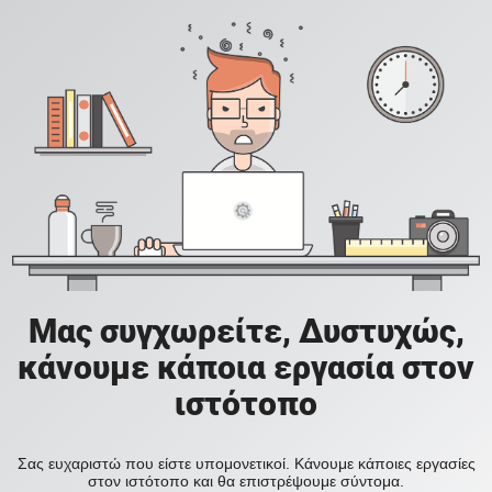
Μας συγχωρείτε, Δυστυχώς,
κάνουμε κάποια εργασία στον
ιστότοπο
Σας ευχαριστώ που είστε υπομονετικοί. Κάνουμε κάποιες εργασίες
στον ιστότοπο και θα επιστρέψουμε σύντομα.