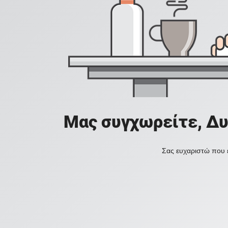
Μας συγχωρείτε, Δυ
Σας ευχαριστώ που ε