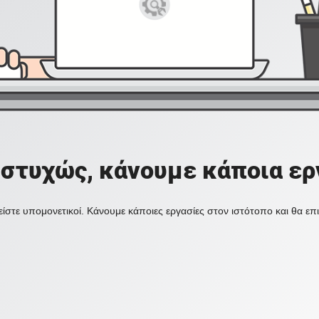
στυχώς, κάνουμε κάποια ερ
ίστε υπομονετικοί. Κάνουμε κάποιες εργασίες στον ιστότοπο και θα ε