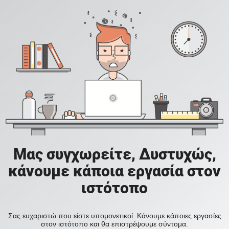
Μας συγχωρείτε, Δυστυχώς,
κάνουμε κάποια εργασία στον
ιστότοπο
Σας ευχαριστώ που είστε υπομονετικοί. Κάνουμε κάποιες εργασίες
στον ιστότοπο και θα επιστρέψουμε σύντομα.