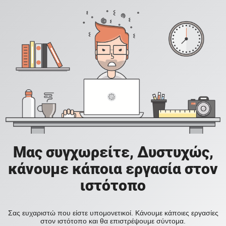
Μας συγχωρείτε, Δυστυχώς,
κάνουμε κάποια εργασία στον
ιστότοπο
Σας ευχαριστώ που είστε υπομονετικοί. Κάνουμε κάποιες εργασίες
στον ιστότοπο και θα επιστρέψουμε σύντομα.