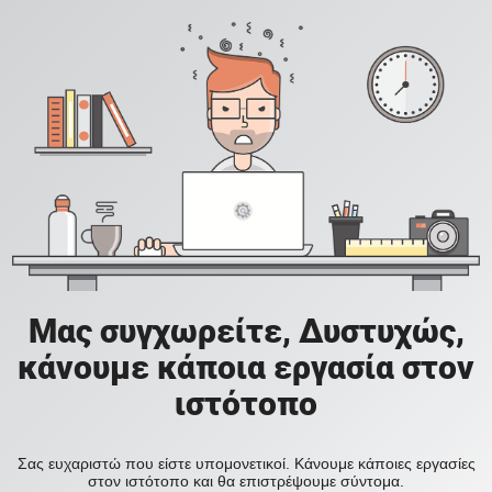
Μας συγχωρείτε, Δυστυχώς,
κάνουμε κάποια εργασία στον
ιστότοπο
Σας ευχαριστώ που είστε υπομονετικοί. Κάνουμε κάποιες εργασίες
στον ιστότοπο και θα επιστρέψουμε σύντομα.