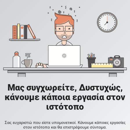
Μας συγχωρείτε, Δυστυχώς,
κάνουμε κάποια εργασία στον
ιστότοπο
Σας ευχαριστώ που είστε υπομονετικοί. Κάνουμε κάποιες εργασίες
στον ιστότοπο και θα επιστρέψουμε σύντομα.