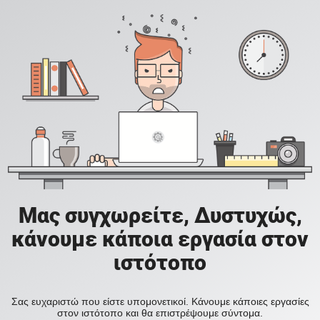
Μας συγχωρείτε, Δυστυχώς,
κάνουμε κάποια εργασία στον
ιστότοπο
Σας ευχαριστώ που είστε υπομονετικοί. Κάνουμε κάποιες εργασίες
στον ιστότοπο και θα επιστρέψουμε σύντομα.