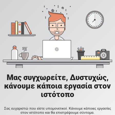
Μας συγχωρείτε, Δυστυχώς,
κάνουμε κάποια εργασία στον
ιστότοπο
Σας ευχαριστώ που είστε υπομονετικοί. Κάνουμε κάποιες εργασίες
στον ιστότοπο και θα επιστρέψουμε σύντομα.