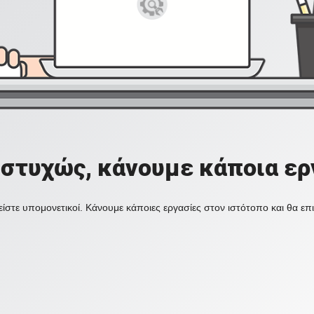
στυχώς, κάνουμε κάποια ερ
ίστε υπομονετικοί. Κάνουμε κάποιες εργασίες στον ιστότοπο και θα ε