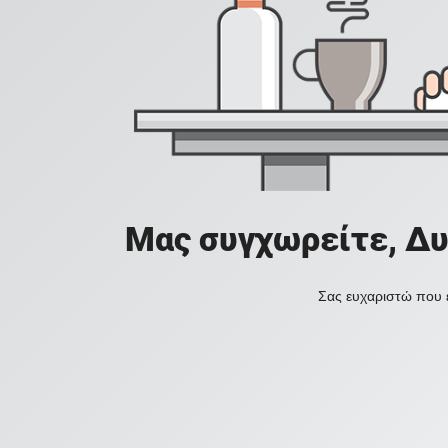
Μας συγχωρείτε, Δυ
Σας ευχαριστώ που ε