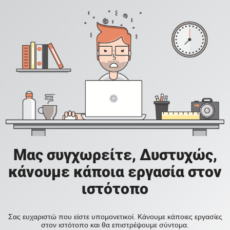
Μας συγχωρείτε, Δυστυχώς,
κάνουμε κάποια εργασία στον
ιστότοπο
Σας ευχαριστώ που είστε υπομονετικοί. Κάνουμε κάποιες εργασίες
στον ιστότοπο και θα επιστρέψουμε σύντομα.