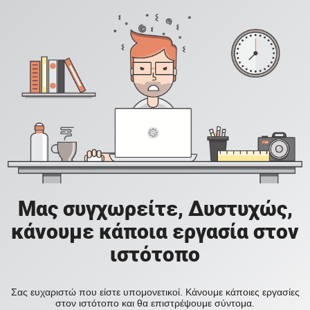
Μας συγχωρείτε, Δυστυχώς,
κάνουμε κάποια εργασία στον
ιστότοπο
Σας ευχαριστώ που είστε υπομονετικοί. Κάνουμε κάποιες εργασίες
στον ιστότοπο και θα επιστρέψουμε σύντομα.