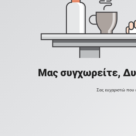
Μας συγχωρείτε, Δυ
Σας ευχαριστώ που ε