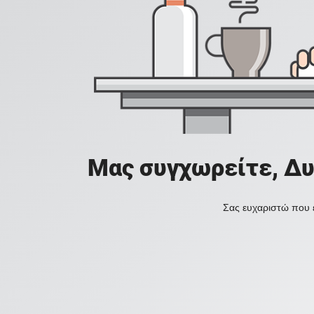
Μας συγχωρείτε, Δυ
Σας ευχαριστώ που ε