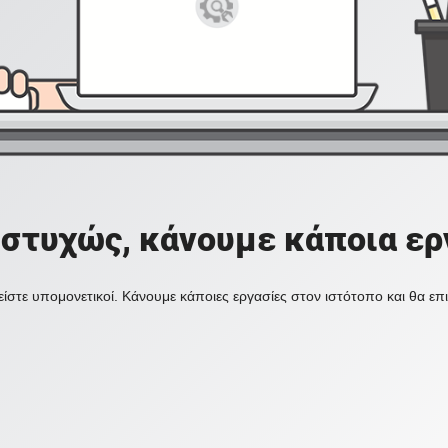
στυχώς, κάνουμε κάποια ερ
ίστε υπομονετικοί. Κάνουμε κάποιες εργασίες στον ιστότοπο και θα ε