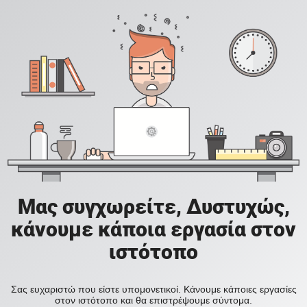
Μας συγχωρείτε, Δυστυχώς,
κάνουμε κάποια εργασία στον
ιστότοπο
Σας ευχαριστώ που είστε υπομονετικοί. Κάνουμε κάποιες εργασίες
στον ιστότοπο και θα επιστρέψουμε σύντομα.