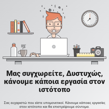
Μας συγχωρείτε, Δυστυχώς,
κάνουμε κάποια εργασία στον
ιστότοπο
Σας ευχαριστώ που είστε υπομονετικοί. Κάνουμε κάποιες εργασίες
στον ιστότοπο και θα επιστρέψουμε σύντομα.