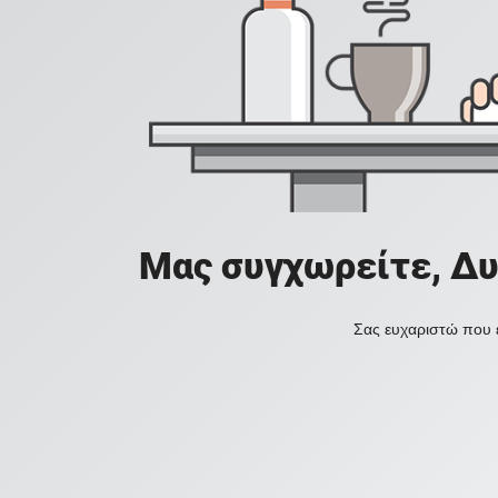
Μας συγχωρείτε, Δυ
Σας ευχαριστώ που ε