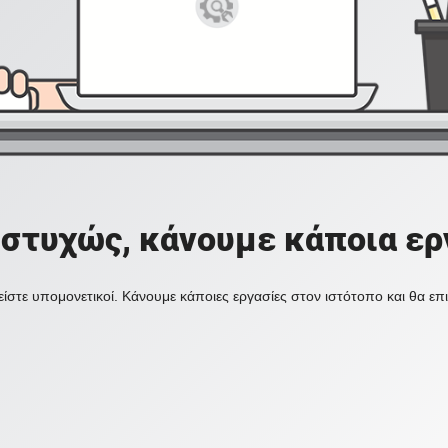
στυχώς, κάνουμε κάποια ερ
ίστε υπομονετικοί. Κάνουμε κάποιες εργασίες στον ιστότοπο και θα ε